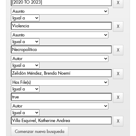
Comenzar nueva busqueda