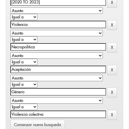
Comenzar nueva busqueda