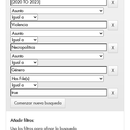
Comenzar nueva busqueda
Añadir filtros:
Usa los filtros para afinar la busqueda.