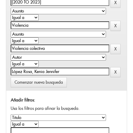
Comenzar nueva busqueda
Añadir filtros:
Usa los filtros para afinar la busqueda.