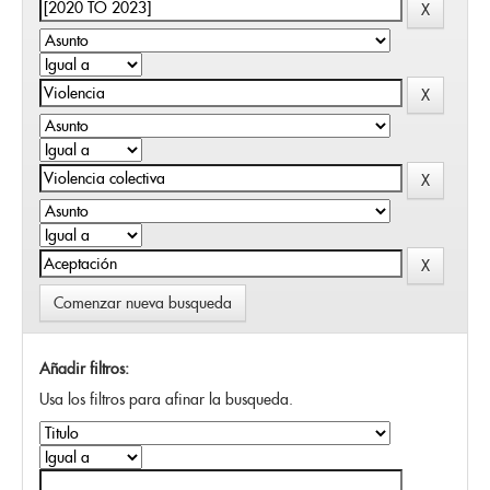
Comenzar nueva busqueda
Añadir filtros:
Usa los filtros para afinar la busqueda.