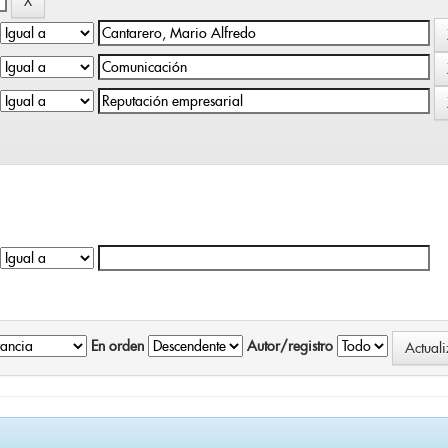
En orden
Autor/registro