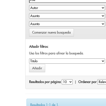
Comenzar nueva busqueda
Añadir filtros:
Usa los filtros para afinar la busqueda.
Resultados por página
|
Ordenar por
Resultados 1-1 de 1.