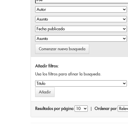
Comenzar nueva busqueda
Añadir filtros:
Usa los filtros para afinar la busqueda.
Resultados por página
|
Ordenar por