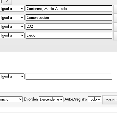
En orden
Autor/registro