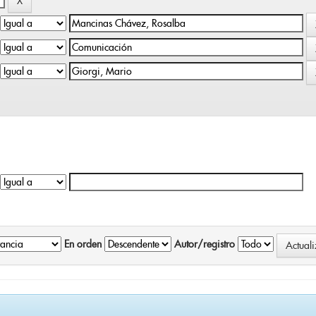
En orden
Autor/registro