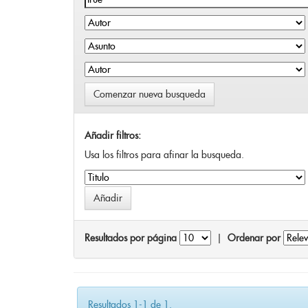
Comenzar nueva busqueda
Añadir filtros:
Usa los filtros para afinar la busqueda.
Resultados por página
|
Ordenar por
Resultados 1-1 de 1.