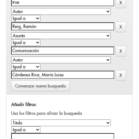
Comenzar nueva busqueda
Añadir filtros:
Usa los filtros para afinar la busqueda.