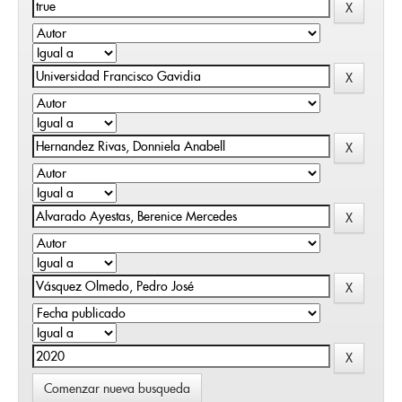
Comenzar nueva busqueda