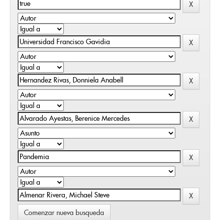
Comenzar nueva busqueda