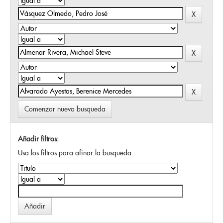
Comenzar nueva busqueda
Añadir filtros:
Usa los filtros para afinar la busqueda.