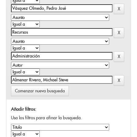
Comenzar nueva busqueda
Añadir filtros:
Usa los filtros para afinar la busqueda.