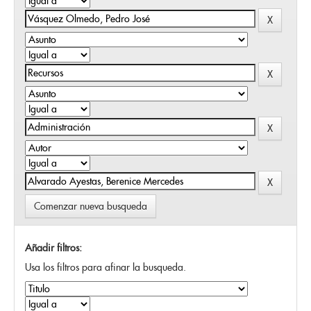
Comenzar nueva busqueda
Añadir filtros:
Usa los filtros para afinar la busqueda.