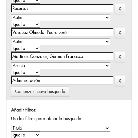
Comenzar nueva busqueda
Añadir filtros:
Usa los filtros para afinar la busqueda.