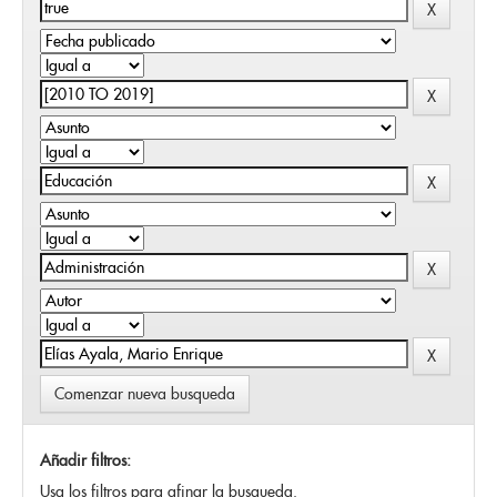
Comenzar nueva busqueda
Añadir filtros:
Usa los filtros para afinar la busqueda.