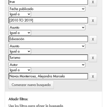
Comenzar nueva busqueda
Añadir filtros:
Usa los filtros para afinar la busqueda.