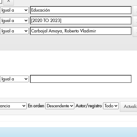
En orden
Autor/registro