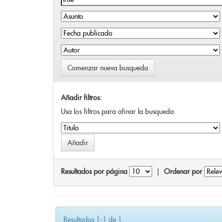
Comenzar nueva busqueda
Añadir filtros:
Usa los filtros para afinar la busqueda.
Resultados por página
|
Ordenar por
Resultados 1-1 de 1.