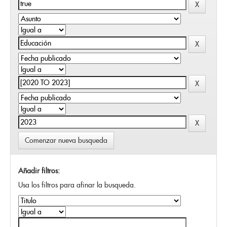
Comenzar nueva busqueda
Añadir filtros:
Usa los filtros para afinar la busqueda.