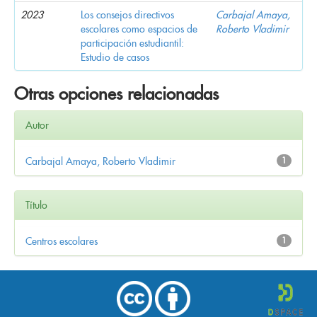
2023
Los consejos directivos
Carbajal Amaya,
escolares como espacios de
Roberto Vladimir
participación estudiantil:
Estudio de casos
Otras opciones relacionadas
Autor
Carbajal Amaya, Roberto Vladimir
1
Título
Centros escolares
1