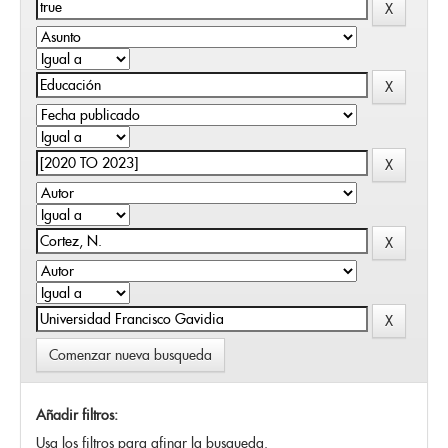
Comenzar nueva busqueda
Añadir filtros:
Usa los filtros para afinar la busqueda.