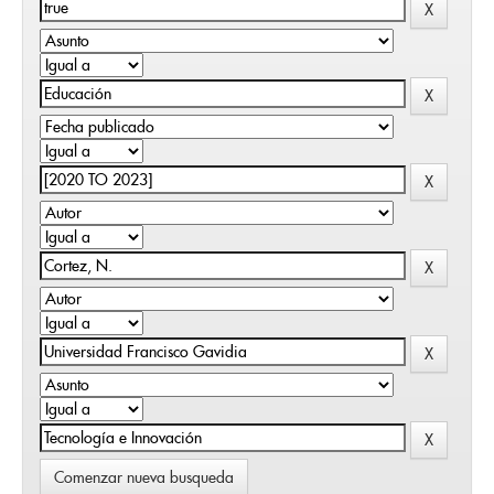
Comenzar nueva busqueda