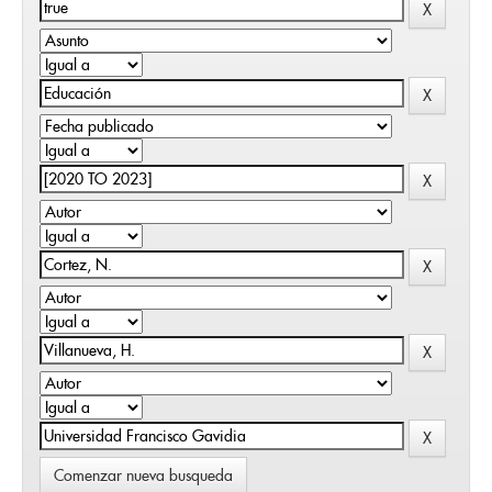
Comenzar nueva busqueda