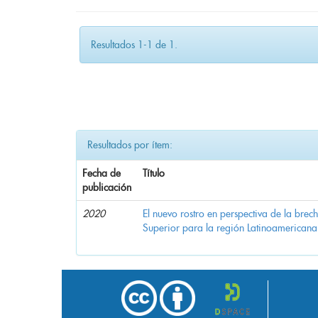
Resultados 1-1 de 1.
Resultados por ítem:
Fecha de
Título
publicación
2020
El nuevo rostro en perspectiva de la brec
Superior para la región Latinoamericana