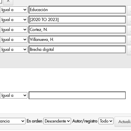
En orden
Autor/registro