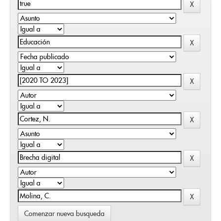
Comenzar nueva busqueda