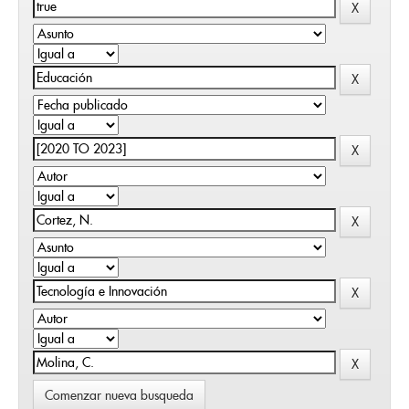
Comenzar nueva busqueda