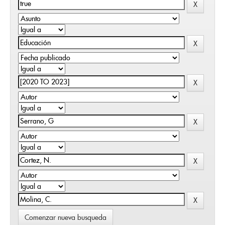
Comenzar nueva busqueda