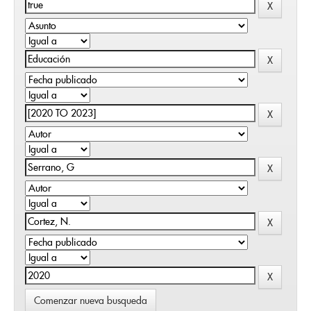
Comenzar nueva busqueda