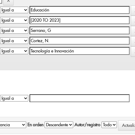
En orden
Autor/registro