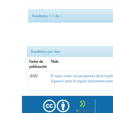
Resultados 1-1 de 1.
Resultados por ítem:
Fecha de
Título
publicación
2020
El nuevo rostro en perspectiva de la brec
Superior para la región Latinoamericana