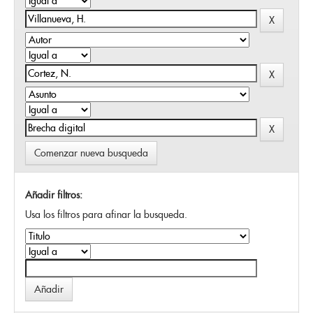
Comenzar nueva busqueda
Añadir filtros:
Usa los filtros para afinar la busqueda.