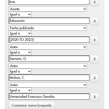
Comenzar nueva busqueda