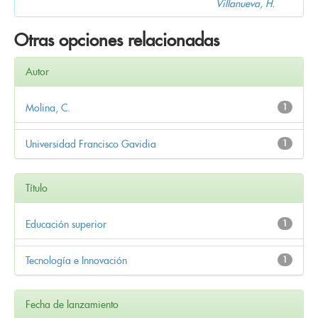
Villanueva, H.
Otras opciones relacionadas
Autor
Molina, C.
1
Universidad Francisco Gavidia
1
Título
Educación superior
1
Tecnología e Innovación
1
Fecha de lanzamiento