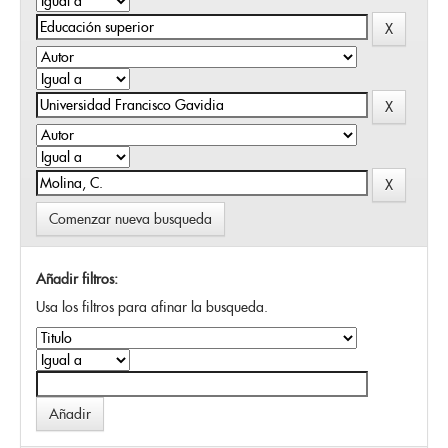
Comenzar nueva busqueda
Añadir filtros:
Usa los filtros para afinar la busqueda.