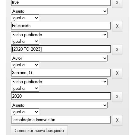
Comenzar nueva busqueda