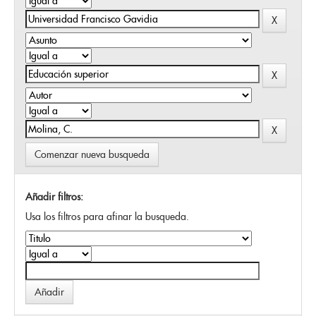
Comenzar nueva busqueda
Añadir filtros:
Usa los filtros para afinar la busqueda.