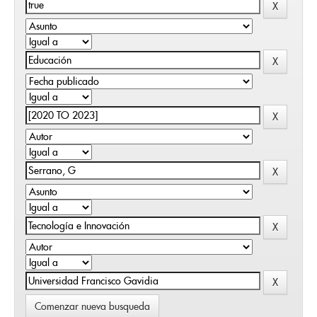
Comenzar nueva busqueda