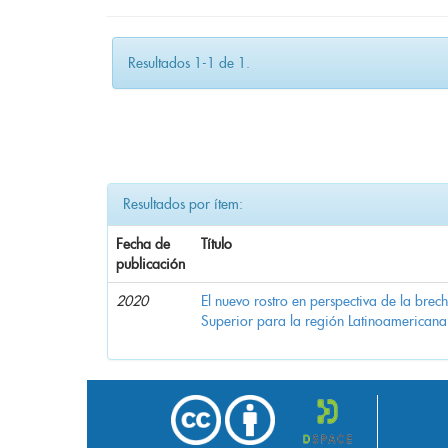
Resultados 1-1 de 1.
Resultados por ítem:
Fecha de
Título
publicación
2020
El nuevo rostro en perspectiva de la brec
Superior para la región Latinoamericana