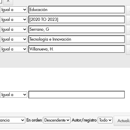
En orden
Autor/registro