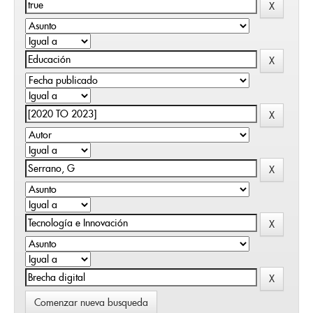
Comenzar nueva busqueda