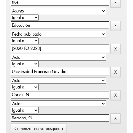
Comenzar nueva busqueda