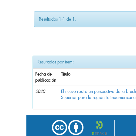
Resultados 1-1 de 1.
Resultados por ítem:
Fecha de
Título
publicación
2020
El nuevo rostro en perspectiva de la brec
Superior para la región Latinoamericana