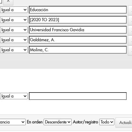
En orden
Autor/registro