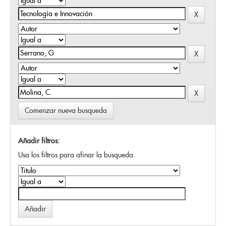
Comenzar nueva busqueda
Añadir filtros:
Usa los filtros para afinar la busqueda.