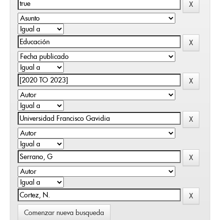
Comenzar nueva busqueda