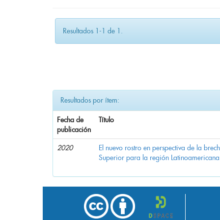
Resultados 1-1 de 1.
Resultados por ítem:
Fecha de
Título
publicación
2020
El nuevo rostro en perspectiva de la brec
Superior para la región Latinoamericana