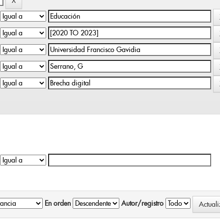
En orden
Autor/registro