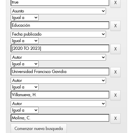
Comenzar nueva busqueda