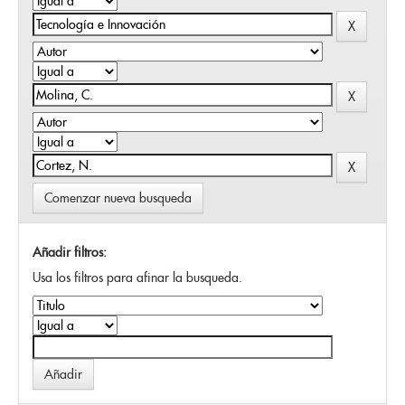
Comenzar nueva busqueda
Añadir filtros:
Usa los filtros para afinar la busqueda.