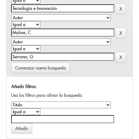
Comenzar nueva busqueda
Añadir filtros:
Usa los filtros para afinar la busqueda.