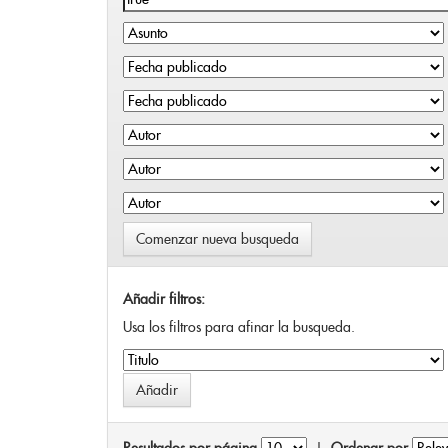
Comenzar nueva busqueda
Añadir filtros:
Usa los filtros para afinar la busqueda.