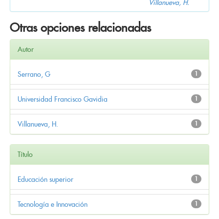
Villanueva, H.
Otras opciones relacionadas
Autor
Serrano, G
1
Universidad Francisco Gavidia
1
Villanueva, H.
1
Título
Educación superior
1
Tecnología e Innovación
1