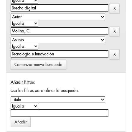
Comenzar nueva busqueda
Añadir filtros:
Usa los filtros para afinar la busqueda.