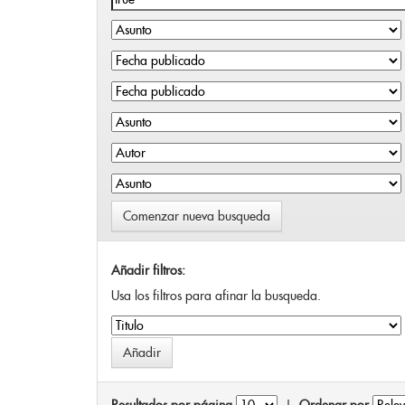
Comenzar nueva busqueda
Añadir filtros:
Usa los filtros para afinar la busqueda.