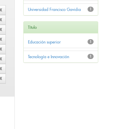
Universidad Francisco Gavidia
1
Título
Educación superior
1
Tecnología e Innovación
1